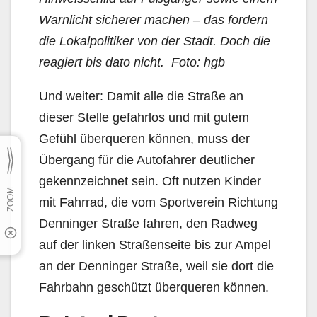
Warnlicht sicherer machen – das fordern
die Lokalpolitiker von der Stadt. Doch die
reagiert bis dato nicht. Foto: hgb
Und weiter: Damit alle die Straße an
dieser Stelle gefahrlos und mit gutem
Gefühl überqueren kön­nen, muss der
Übergang für die Autofahrer deutlicher
gekennzeichnet sein. Oft nutzen Kinder
mit Fahrrad, die vom Sportverein Richtung
Denninger Straße fahren, den Radweg
auf der linken Stra­ßenseite bis zur Ampel
an der Denninger Straße, weil sie dort die
Fahrbahn geschützt überqueren können.