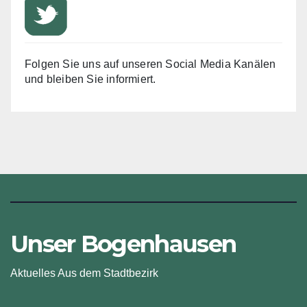
Folgen Sie uns auf unseren Social Media Kanälen
und bleiben Sie informiert.
Unser Bogenhausen
Aktuelles Aus dem Stadtbezirk