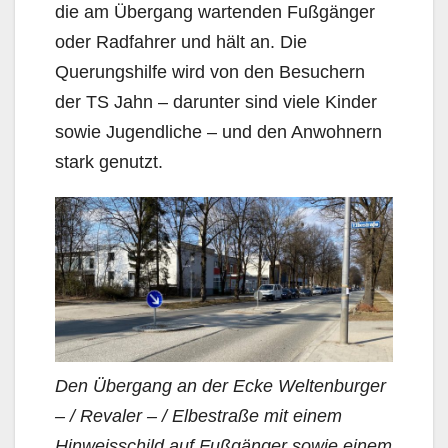
die am Übergang wartenden Fußgänger
oder Radfahrer und hält an. Die
Querungs­hilfe wird von den Besuchern
der TS Jahn – darunter sind viele Kinder
sowie Jugendliche – und den Anwohnern
stark genutzt.
Den Übergang an der Ecke Weltenburger
– / Revaler – / Elbestraße mit einem
Hinweisschild auf Fußgänger sowie einem