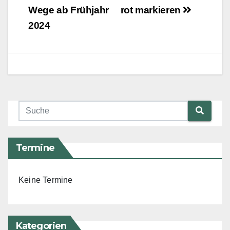
Wege ab Frühjahr
rot markieren
2024
Termine
Keine Termine
Kategorien