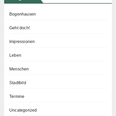
Bogenhausen
Geht doch!
Impressionen
Leben
Menschen
Stadtbild
Termine
Uncategorized