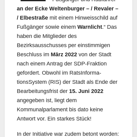
an der Ecke Weltenburger – / Revaler –
/ Elbestraße
mit einem Hinweisschild auf
Fußgänger sowie einem
Warnlicht
.“ Das
haben die Mitglieder des
Bezirksausschusses per einstimmigen
Beschluss im
März 2022
von der Stadt
nach einem Antrag der SDP-Fraktion
gefordert. Obwohl im RatsInforma­
tionsSystem (RIS) der Stadt als Ende der
Bearbeitungsfrist der
15. Juni 2022
angegeben ist, liegt dem
Kommunalparlament bis dato keine
Antwort vor. Ein starkes Stück!
In der Initiative war zudem betont worden: