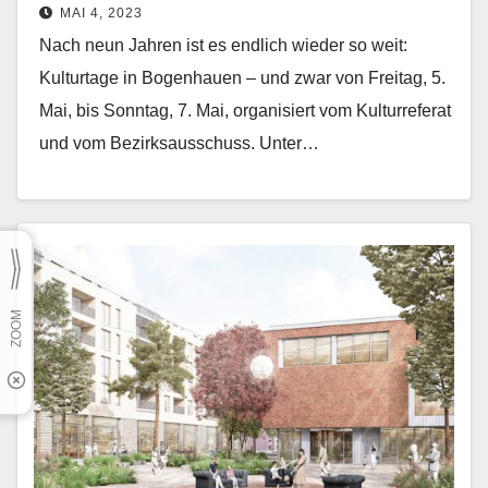
MAI 4, 2023
Nach neun Jahren ist es endlich wieder so weit:
Kulturtage in Bogenhauen – und zwar von Frei­tag, 5.
Mai, bis Sonntag, 7. Mai, organisiert vom Kulturreferat
und vom Bezirksausschuss. Unter…
Mehr erfahren