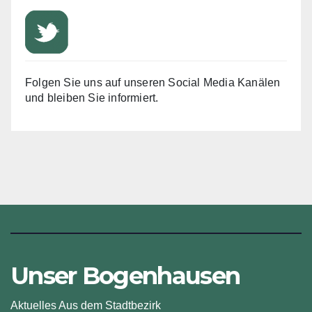
Folgen Sie uns auf unseren Social Media Kanälen
und bleiben Sie informiert.
Unser Bogenhausen
Aktuelles Aus dem Stadtbezirk