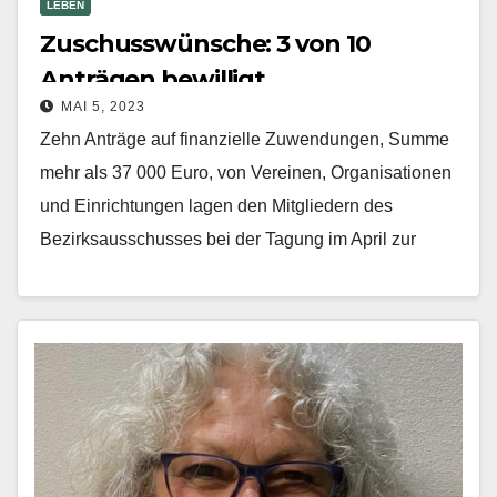
LEBEN
Zuschusswünsche: 3 von 10
Anträgen bewilligt
MAI 5, 2023
Zehn Anträge auf finanzielle Zuwendungen, Summe
mehr als 37 000 Euro, von Vereinen, Organisationen
und Einrichtungen lagen den Mitgliedern des
Bezirksausschusses bei der Tagung im April zur
Entscheidung vor –…
Mehr erfahren