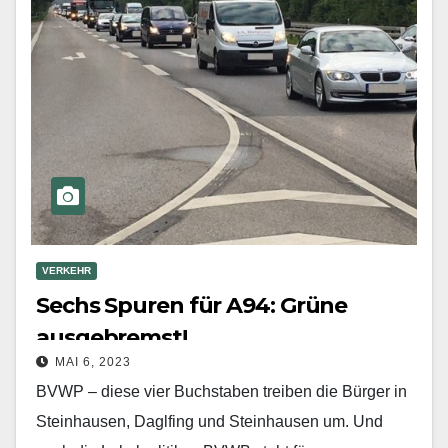
VERKEHR
Sechs Spuren für A94: Grüne
ausgebremst!
MAI 6, 2023
BVWP – diese vier Buchstaben treiben die Bürger in
Steinhausen, Daglfing und Steinhausen um. Und