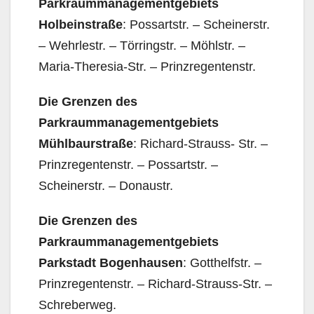
Parkraummanagementgebiets
Holbeinstraße
: Possartstr. – Scheinerstr.
– Wehrlestr. – Törringstr. – Möhlstr. –
Maria-Theresia-Str. – Prinzregentenstr.
Die Grenzen des
Parkraummanagementgebiets
Mühlbaurstraße
: Richard-Strauss- Str. –
Prinzregentenstr. – Possartstr. –
Scheinerstr. – Donaustr.
Die Grenzen des
Parkraummanagementgebiets
Parkstadt Bogenhausen
: Gotthelfstr. –
Prinzregentenstr. – Richard-Strauss-Str. –
Schreberweg.