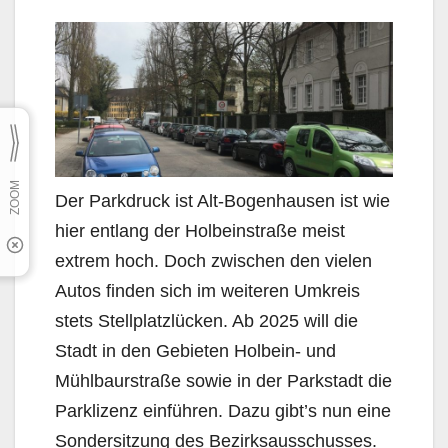
Der Parkdruck ist Alt-Bogenhausen ist wie
hier entlang der Holbeinstraße meist
extrem hoch. Doch zwischen den vielen
Autos finden sich im weiteren Umkreis
stets Stellplatzlücken. Ab 2025 will die
Stadt in den Gebieten Holbein- und
Mühlbaurstraße sowie in der Parkstadt die
Parklizenz einführen. Dazu gibt’s nun eine
Sondersitzung des Bezirksausschusses.