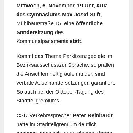
Mittwoch, 6. November, 19 Uhr,
Aula
des Gymnasiums Max-Josef-Stift
,
Mühlbaurstraße 15, eine
öffentliche
Sondersitzung
des
Kommunalparlaments
statt
.
Kommt das Thema Parklizenzgebiete im
Bezirksausschusszur Sprache, so prallen
die Ansichten heftig aufeinander, sind
verbale Auseinandersetzungen garantiert.
So auch bei der Oktober-Tagung des
Stadtteilgremiums.
CSU-Verkehrssprecher
Peter Reinhardt
hatte im Stadtteilgremium deutlich