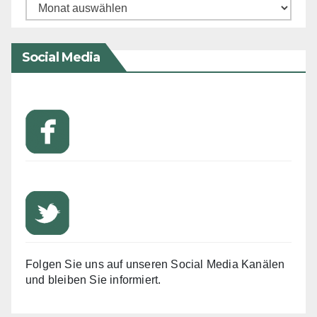
Archiv
Social Media
Folgen Sie uns auf unseren Social Media Kanälen
und bleiben Sie informiert.