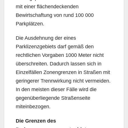
mit einer flächendeckenden
Bewirtschaftung von rund 100 000
Parkplätzen.
Die Ausdehnung der eines
Parklizenzgebiets darf gemäß den
rechtlichen Vorgaben 1000 Meter nicht
überschreiten. Dadurch lassen sich in
Einzelfällen Zonengrenzen in Straßen mit
geringerer Trennwirkung nicht vermeiden.
In den meisten dieser Fälle wird die
gegenüberliegende Straßenseite
miteinbezogen.
Die Grenzen des