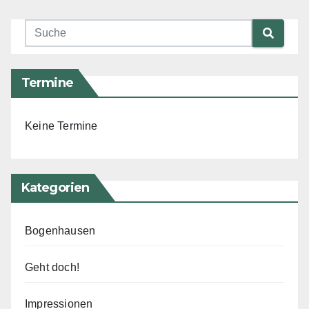
Termine
Keine Termine
Kategorien
Bogenhausen
Geht doch!
Impressionen