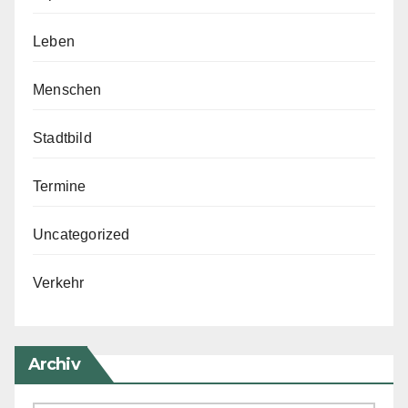
Leben
Menschen
Stadtbild
Termine
Uncategorized
Verkehr
Archiv