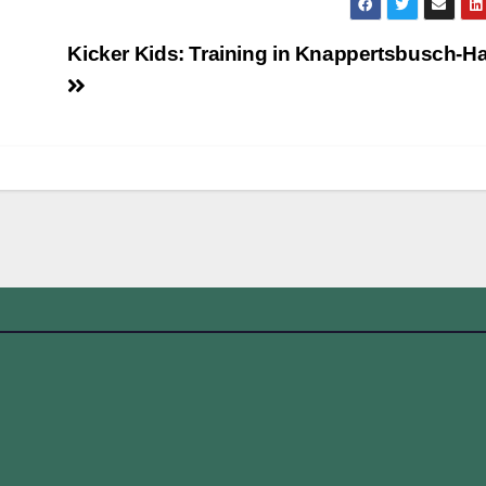
Kicker Kids: Training in Knappertsbusch-Ha