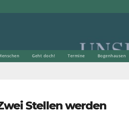
Menschen
Geht doch!
Termine
Bogenhausen
Zwei Stellen werden