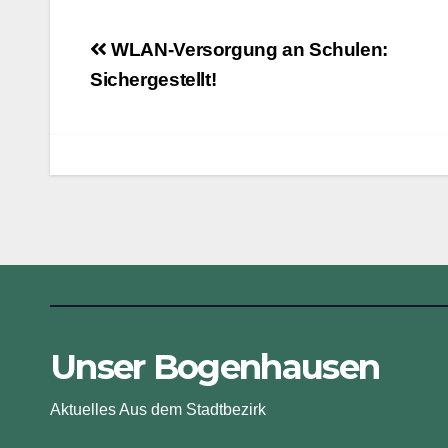
Beitragsnavigation
WLAN-Versorgung an Schulen:
Sichergestellt!
Unser Bogenhausen
Aktuelles Aus dem Stadtbezirk