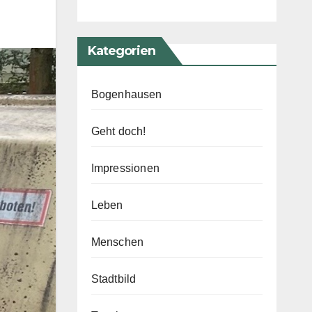
Kategorien
Bogenhausen
Geht doch!
Impressionen
Leben
Menschen
Stadtbild