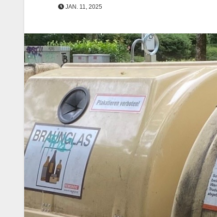
JAN. 11, 2025