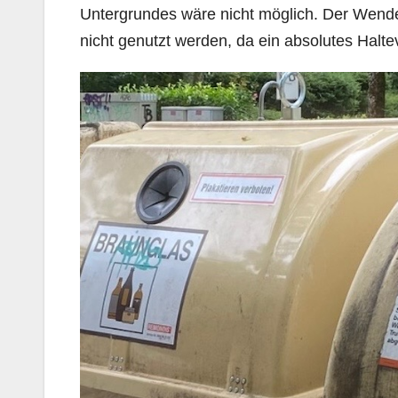
Untergrundes wäre nicht möglich. Der We
nicht genutzt werden, da ein absolutes Halte