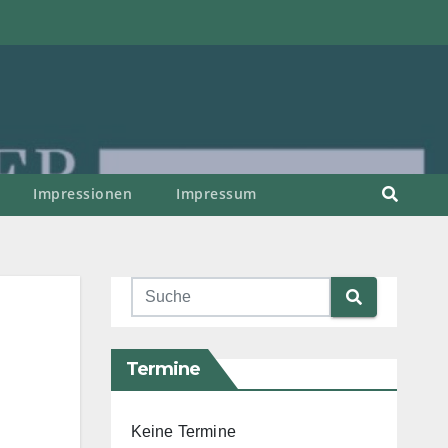
Impressionen
Impressum
Termine
Keine Termine