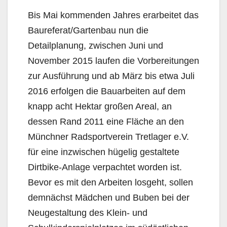
Bis Mai kommenden Jahres erarbeitet das
Baureferat/Gartenbau nun die
Detailplanung, zwischen Juni und
November 2015 laufen die Vorbereitungen
zur Ausführung und ab März bis etwa Juli
2016 erfolgen die Bauarbeiten auf dem
knapp acht Hektar großen Areal, an
dessen Rand 2011 eine Fläche an den
Münchner Radsportverein Tretlager e.V.
für eine inzwischen hügelig gestaltete
Dirtbike-Anlage verpachtet worden ist.
Bevor es mit den Arbeiten losgeht, sollen
demnächst Mädchen und Buben bei der
Neugestaltung des Klein- und