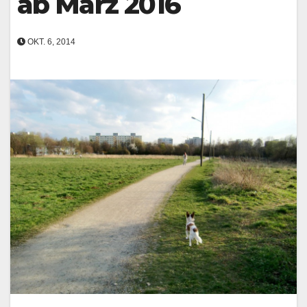
ab März 2016
OKT. 6, 2014