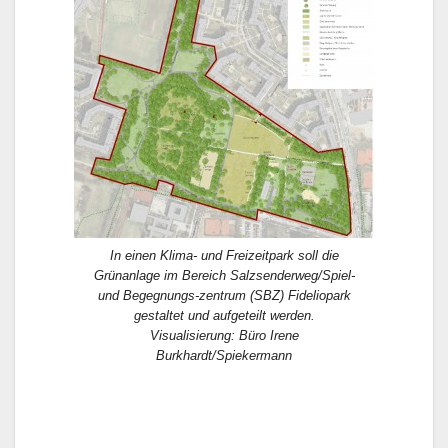
In einen Klima- und Freizeitpark soll die
Grünanlage im Bereich Salzsenderweg/Spiel-
und Begegnungs-zentrum (SBZ) Fideliopark
gestaltet und aufgeteilt werden.
Visualisierung: Büro Irene
Burkhardt/Spiekermann