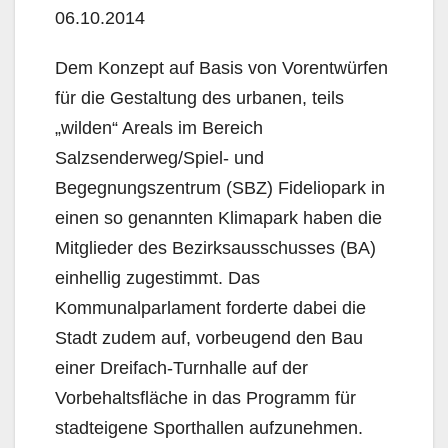
06.10.2014
Dem Konzept auf Basis von Vorentwürfen
für die Gestaltung des urbanen, teils
„wilden“ Areals im Bereich
Salzsenderweg/Spiel- und
Begegnungszentrum (SBZ) Fideliopark in
einen so genannten Klimapark haben die
Mitglieder des Bezirksausschusses (BA)
einhellig zugestimmt. Das
Kommunalparlament forderte dabei die
Stadt zudem auf, vorbeugend den Bau
einer Dreifach-Turnhalle auf der
Vorbehaltsfläche in das Programm für
stadteigene Sporthallen aufzunehmen.