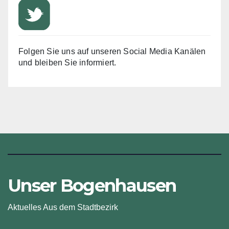
Folgen Sie uns auf unseren Social Media Kanälen
und bleiben Sie informiert.
Unser Bogenhausen
Aktuelles Aus dem Stadtbezirk