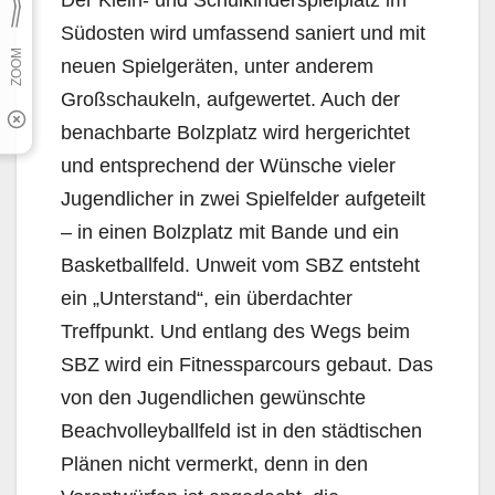
Südosten wird umfassend saniert und mit
neuen Spielgeräten, unter anderem
Großschaukeln, aufgewertet. Auch der
benachbarte Bolzplatz wird hergerichtet
und entsprechend der Wünsche vieler
Jugendlicher in zwei Spielfelder aufgeteilt
– in einen Bolzplatz mit Bande und ein
Basketballfeld. Unweit vom SBZ entsteht
ein „Unterstand“, ein überdachter
Treffpunkt. Und entlang des Wegs beim
SBZ wird ein Fitnessparcours gebaut. Das
von den Jugendlichen gewünschte
Beachvolleyballfeld ist in den städtischen
Plänen nicht vermerkt, denn in den