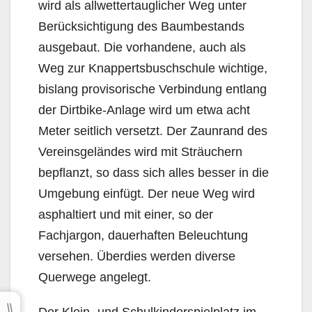
wird als allwettertauglicher Weg unter
Berücksichtigung des Baumbestands
ausgebaut. Die vorhandene, auch als
Weg zur Knappertsbuschschule wichtige,
bislang provisorische Verbindung entlang
der Dirtbike-Anlage wird um etwa acht
Meter seitlich versetzt. Der Zaunrand des
Vereinsgeländes wird mit Sträuchern
bepflanzt, so dass sich alles besser in die
Umgebung einfügt. Der neue Weg wird
asphaltiert und mit einer, so der
Fachjargon, dauerhaften Beleuchtung
versehen. Überdies werden diverse
Querwege angelegt.
Der Klein- und Schulkinderspielplatz im