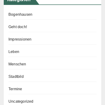
Bogenhausen
Geht doch!
Impressionen
Leben
Menschen
Stadtbild
Termine
Uncategorized