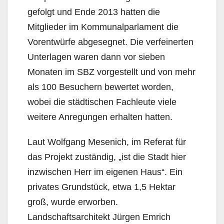
gefolgt und Ende 2013 hatten die
Mitglieder im Kommunalparlament die
Vorentwürfe abgesegnet. Die verfeinerten
Unterlagen waren dann vor sieben
Monaten im SBZ vorgestellt und von mehr
als 100 Besuchern bewertet worden,
wobei die städtischen Fachleute viele
weitere Anregungen erhalten hatten.
Laut Wolfgang Mesenich, im Referat für
das Projekt zuständig, „ist die Stadt hier
inzwischen Herr im eigenen Haus“. Ein
privates Grundstück, etwa 1,5 Hektar
groß, wurde erworben.
Landschaftsarchitekt Jürgen Emrich