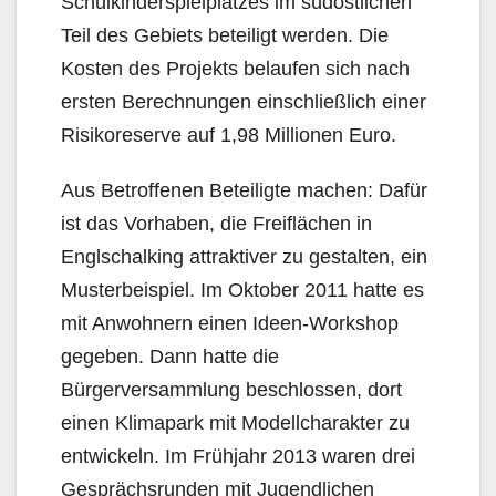
Schulkinderspielplatzes im südöstlichen
Teil des Gebiets beteiligt werden. Die
Kosten des Projekts belaufen sich nach
ersten Berechnungen einschließlich einer
Risikoreserve auf 1,98 Millionen Euro.
Aus Betroffenen Beteiligte machen: Dafür
ist das Vorhaben, die Freiflächen in
Englschalking attraktiver zu gestalten, ein
Musterbeispiel. Im Oktober 2011 hatte es
mit Anwohnern einen Ideen-Workshop
gegeben. Dann hatte die
Bürgerversammlung beschlossen, dort
einen Klimapark mit Modellcharakter zu
entwickeln. Im Frühjahr 2013 waren drei
Gesprächsrunden mit Jugendlichen