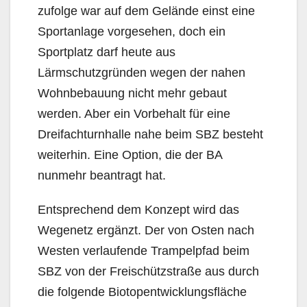
zufolge war auf dem Gelände einst eine
Sportanlage vorgesehen, doch ein
Sportplatz darf heute aus
Lärmschutzgründen wegen der nahen
Wohnbebauung nicht mehr gebaut
werden. Aber ein Vorbehalt für eine
Dreifachturnhalle nahe beim SBZ besteht
weiterhin. Eine Option, die der BA
nunmehr beantragt hat.
Entsprechend dem Konzept wird das
Wegenetz ergänzt. Der von Osten nach
Westen verlaufende Trampelpfad beim
SBZ von der Freischützstraße aus durch
die folgende Biotopentwicklungsfläche