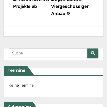
Projekte ab
Viergeschossiger
Anbau
Termine
Keine Termine
Kategorien