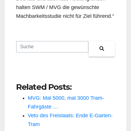
halten SWM / MVG die gewünschte
Machbarkeitsstudie nicht für Ziel führend.“
Related Posts:
MVG: Mal 5000, mal 3000 Tram-
Fahrgäste …
Veto des Freistaats: Ende E-Garten-
Tram