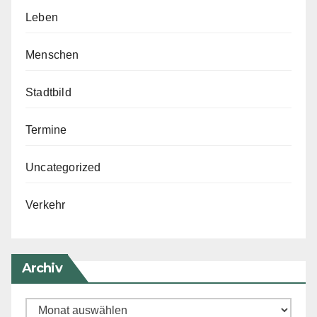
Leben
Menschen
Stadtbild
Termine
Uncategorized
Verkehr
Archiv
Archiv