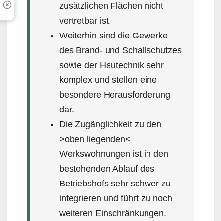
zusätz­lichen Flächen nicht
vertretbar ist.
Weiterhin sind die Gewerke
des Brand- und Schallschutzes
sowie der Hautechnik sehr
komplex und stellen eine
besondere Herausforderung
dar.
Die Zugänglichkeit zu den
>oben liegenden<
Werkswohnungen ist in den
bestehenden Ablauf des
Betriebshofs sehr schwer zu
integrieren und führt zu noch
weiteren Einschränkungen.