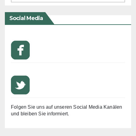
Social Media
Folgen Sie uns auf unseren Social Media Kanälen
und bleiben Sie informiert.