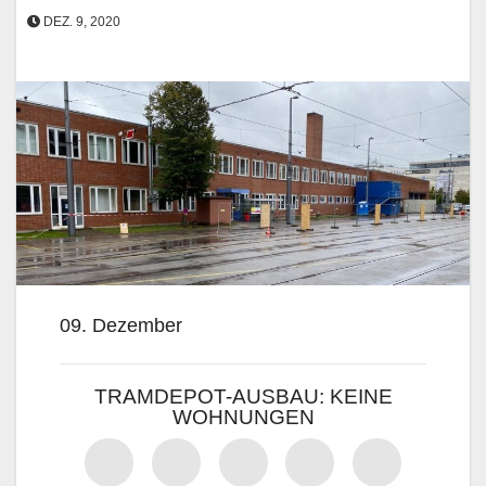
DEZ. 9, 2020
09. Dezember
TRAMDEPOT-AUSBAU: KEINE
WOHNUNGEN