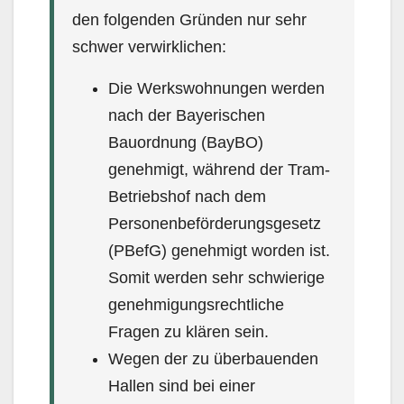
den folgenden Gründen nur sehr
schwer verwirklichen:
Die Werkswohnungen werden
nach der Bayerischen
Bauordnung (BayBO)
genehmigt, während der Tram-
Betriebshof nach dem
Personenbeförderungsgesetz
(PBefG) genehmigt worden ist.
So­mit werden sehr schwierige
genehmigungsrechtliche
Fragen zu klären sein.
Wegen der zu überbauenden
Hallen sind bei einer