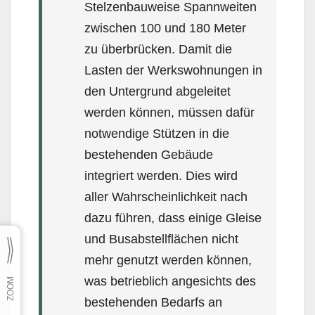
Stelzenbauweise Spannweiten
zwischen 100 und 180 Meter
zu überbrücken. Damit die
Lasten der Werkswohnungen in
den Untergrund abge­lei­tet
werden können, müssen dafür
notwendige Stützen in die
bestehenden Gebäude
integriert wer­den. Dies wird
aller Wahrscheinlichkeit nach
dazu führen, dass einige Gleise
und Busabstellflächen nicht
mehr genutzt werden können,
was betrieblich angesichts des
bestehenden Bedarfs an