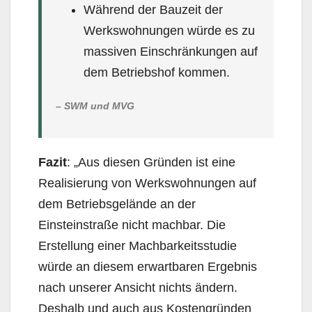
Während der Bauzeit der
Werkswohnungen würde es zu
massiven Einschränkungen auf
dem Betriebshof kommen.
SWM und MVG
Fazit
: „Aus diesen Gründen ist eine
Realisierung von Werkswohnungen auf
dem Betriebsgelände an der
Einsteinstraße nicht machbar. Die
Erstellung einer Machbarkeitsstudie
würde an diesem erwartbaren Ergebnis
nach unserer Ansicht nichts ändern.
Deshalb und auch aus Kostengründen