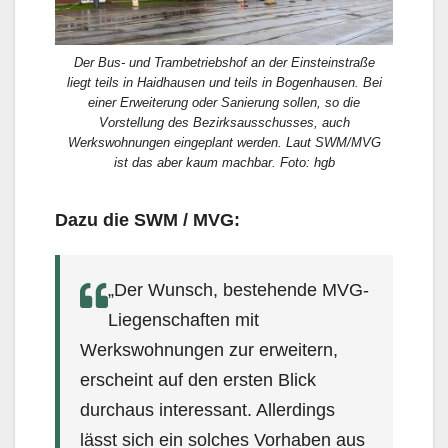
Der Bus- und Trambetriebshof an der Einsteinstraße
liegt teils in Haidhausen und teils in Bogenhausen. Bei
einer Erweiterung oder Sanierung sollen, so die
Vorstellung des Bezirksausschusses, auch
Werkswohnungen eingeplant werden. Laut SWM/MVG
ist das aber kaum machbar. Foto: hgb
Dazu die
SWM / MVG:
„Der Wunsch, bestehende MVG-
Liegenschaften mit
Werkswohnungen zur erweitern,
erscheint auf den ersten Blick
durchaus interessant. Allerdings
lässt sich ein solches Vorhaben aus