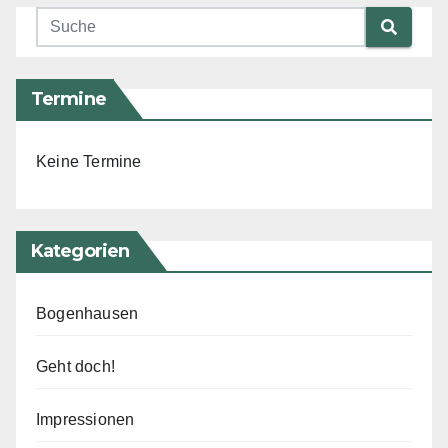
Termine
Keine Termine
Kategorien
Bogenhausen
Geht doch!
Impressionen