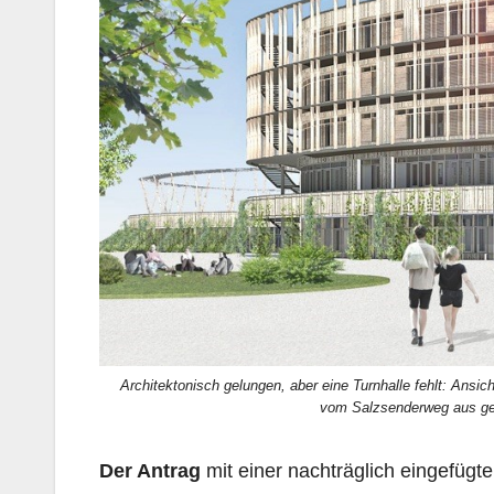
Architektonisch gelungen, aber eine Turnhalle fehlt: A
vom Salzsenderweg aus ges
Der Antrag
mit einer nachträglich eingefügt