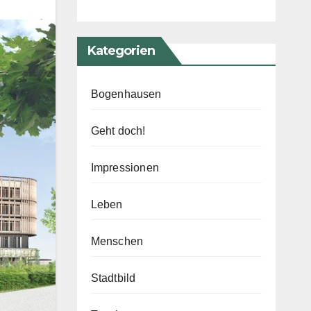
Kategorien
Bogenhausen
Geht doch!
Impressionen
Leben
Menschen
Stadtbild