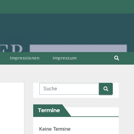
Impressionen
Impressum
Termine
Keine Termine