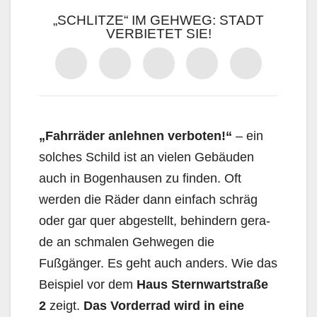
„SCHLITZE“ IM GEHWEG: STADT
VERBIETET SIE!
„Fahrräder anlehnen verboten!“
– ein
solches Schild ist an vielen Gebäuden
auch in Bogen­hau­sen zu finden. Oft
werden die Räder dann einfach schräg
oder gar quer abgestellt, behindern gera­
de an schmalen Gehwegen die
Fußgänger. Es geht auch anders. Wie das
Beispiel vor dem
Haus Sternwartstraße
2
zeigt.
Das Vorderrad wird in eine