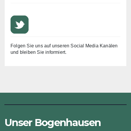
Folgen Sie uns auf unseren Social Media Kanälen
und bleiben Sie informiert.
Unser Bogenhausen