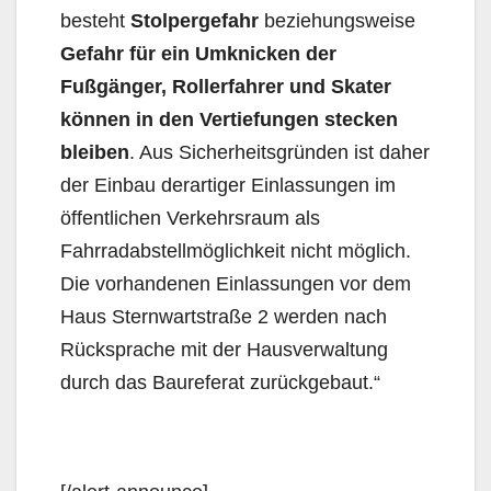
besteht
Stolpergefahr
beziehungs­weise
Gefahr für ein Umknicken der
Fußgänger, Rollerfahrer und Skater
können in den Vertiefungen stecken
bleiben
. Aus Sicherheitsgründen ist daher
der Einbau derartiger Einlassungen im
öffent­lichen Ver­kehrsraum als
Fahrradabstellmöglichkeit nicht möglich.
Die vorhandenen Einlassungen vor dem
Haus Sternwartstraße 2 werden nach
Rücksprache mit der Hausverwaltung
durch das Baureferat zurückgebaut.“