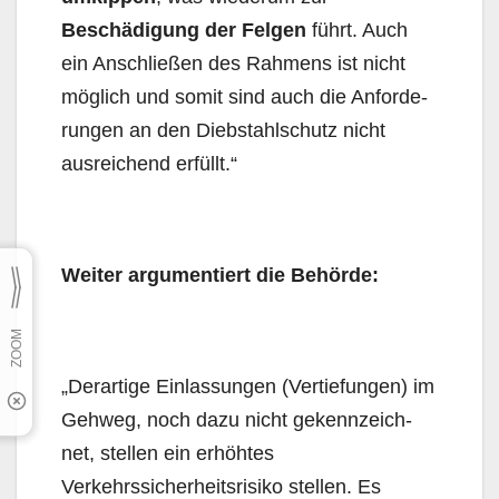
Beschädigung der Fel­gen
führt. Auch
ein An­schließen des Rahmens ist nicht
möglich und somit sind auch die Anforde­
rungen an den Dieb­stahlschutz nicht
ausreichend erfüllt.“
Weiter argumentiert die Behörde:
„Derartige Einlassungen (Vertiefungen) im
Gehweg, noch dazu nicht gekenn­zeich­
net, stellen ein erhöhtes
Verkehrssicherheitsrisiko stellen. Es