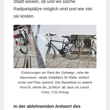
Stadt wis­sen, ob und wo solche
Radparkplätze möglich sind und wie viel
sie kosten.
Einlassungen am Rand des Gehwegs, nahe der
Hausmauer– ideale Stellplätze für Räder, einfach,
sicher und Platz sparend. Das Baureferat ist anderer
Ansicht, lehnte die „Schlitze“ ab, baut sie zurück.
Fotos: CSU-Antrag
In der ablehnenden Antwort des