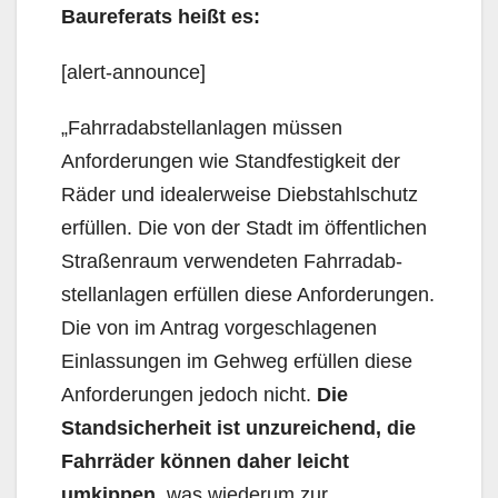
Baureferats heißt es:
[alert-announce]
„Fahrradabstellanlagen müssen
Anforderungen wie Standfestigkeit der
Räder und idealerweise Diebstahlschutz
erfüllen. Die von der Stadt im öffentlichen
Straßenraum verwendeten Fahrradab­
stellanlagen erfüllen diese Anforderungen.
Die von im Antrag vorgeschlagenen
Einlassungen im Gehweg erfüllen diese
Anforderungen jedoch nicht.
Die
Standsicherheit ist unzu­reichend, die
Fahr­räder können daher leicht
umkippen
, was wiederum zur