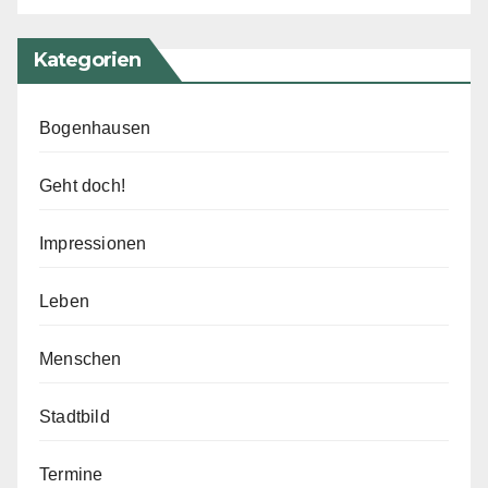
Kategorien
Bogenhausen
Geht doch!
Impressionen
Leben
Menschen
Stadtbild
Termine