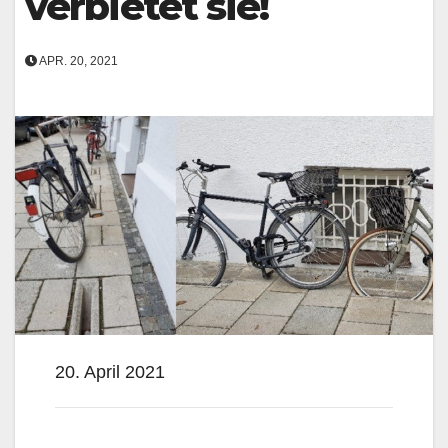
verbietet sie!
APR. 20, 2021
20. April 2021