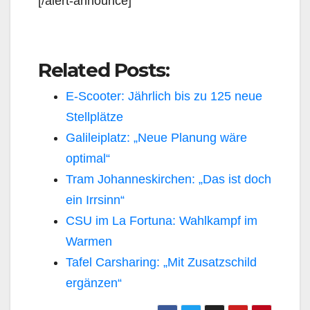
[/alert-announce]
Related Posts:
E-Scooter: Jährlich bis zu 125 neue
Stellplätze
Galileiplatz: „Neue Planung wäre
optimal“
Tram Johanneskirchen: „Das ist doch
ein Irrsinn“
CSU im La Fortuna: Wahlkampf im
Warmen
Tafel Carsharing: „Mit Zusatzschild
ergänzen“