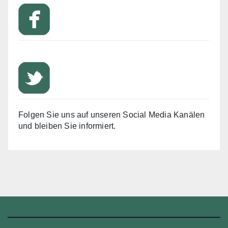
Folgen Sie uns auf unseren Social Media Kanälen
und bleiben Sie informiert.