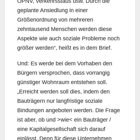
ÖPNV, Verkehrsstaus usw. Durch die
geplante Ansiedlung in einer
Größenordnung von mehreren
zehntausend Menschen wer­den diese
Aspekte wie auch soziale Probleme noch
größer werden“, heißt es in dem Brief.
Und: Es werde bei dem Vorhaben den
Bürgern versprochen, dass vorrangig
günstiger Wohnraum entstehen soll.
„Erreicht werden soll dies, indem den
Bauträgern nur langfristige soziale
Bindungen angeboten werden. Die Frage
ist aber, ob und >wie< ein Bauträger /
eine Kapitalgesellschaft sich darauf
einlässt. Denn für diese Unternehmen