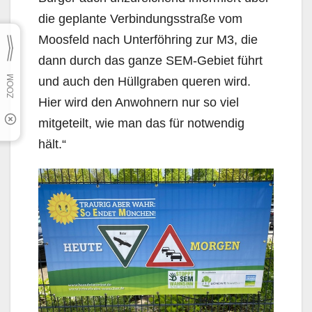
die geplante Verbin­dungsstraße vom
Moosfeld nach Unterföhring zur M3, die
dann durch das ganze SEM-Gebiet führt
und auch den Hüllgraben queren wird.
Hier wird den Anwohnern nur so viel
mitgeteilt, wie man das für notwendig
hält.“