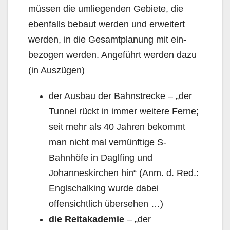
müssen die umlie­genden Gebiete, die
ebenfalls bebaut werden und erweitert
werden, in die Gesamtplanung mit ein­
bezogen werden. Angeführt werden dazu
(in Auszügen)
der Ausbau der Bahnstrecke – „der
Tunnel rückt in immer weitere Ferne;
seit mehr als 40 Jahren bekommt
man nicht mal vernünftige S-
Bahnhöfe in Daglfing und
Johanneskirchen hin“ (Anm. d. Red.:
Englschalking wurde dabei
offensichtlich übersehen …)
die Reitakademie
– „der