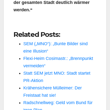
der gesamten Stadt deutlich wärmer
werden.“
Related Posts:
SEM („MNO“): „Bunte Bilder sind
eine Illusion“
Flexi-Heim Cosimastr.: „Brennpunkt
vermeiden“
Statt SEM jetzt MNO: Stadt startet
PR-Aktion
Krähensichere Mülleimer: Der
Freistaat hat sie!
Radschnellweg: Geld vom Bund für