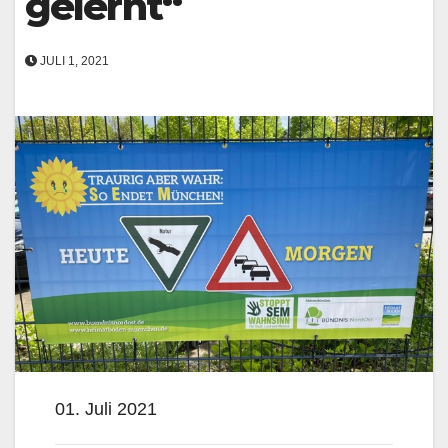
gelernt“
JULI 1, 2021
01. Juli 2021