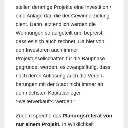
stellen derartige Projekte eine Investition /
eine Anla­ge dar, die der Gewinnerzielung
dient. Denn letztendlich werden die
Wohnungen so aufgeteilt und bepreist,
dass es sich auch rechnet. Da hier von
den Investoren auch immer
Projektgesellschaften für die Bauphase
gegründet werden, es zwangsläufig, dass
nach deren Auflösung auch die Verein­
barungen mit der Stadt nicht immer an
den nächsten Kapitalanleger
>weiterverkauft< werden.“
Zudem spreche das
Planungsreferat von
nur einem Projekt.
In Wirklichkeit