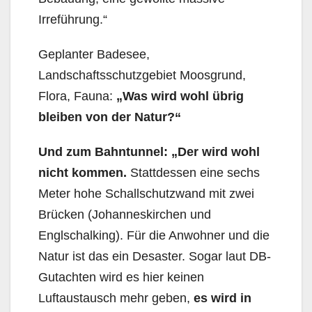
Irreführung.“
Geplanter Badesee,
Landschaftsschutzgebiet Moosgrund,
Flora, Fauna:
„Was wird wohl übrig
bleiben von der Natur?“
Und zum Bahntunnel: „Der wird wohl
nicht kommen.
Stattdessen eine sechs
Meter hohe Schall­schutzwand mit zwei
Brücken (Johanneskirchen und
Englschalking). Für die Anwohner und die
Na­tur ist das ein Desaster. Sogar laut DB-
Gutachten wird es hier keinen
Luftaustausch mehr geben,
es wird in