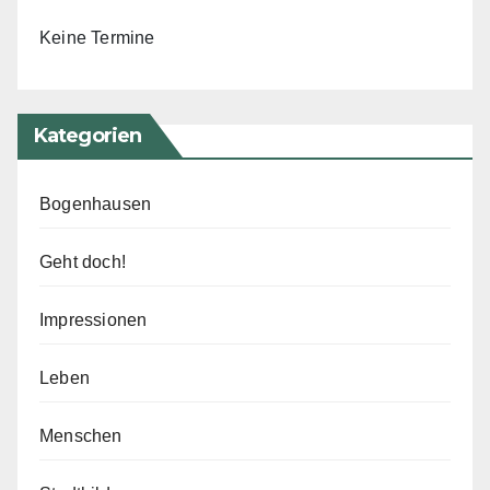
Keine Termine
Kategorien
Bogenhausen
Geht doch!
Impressionen
Leben
Menschen