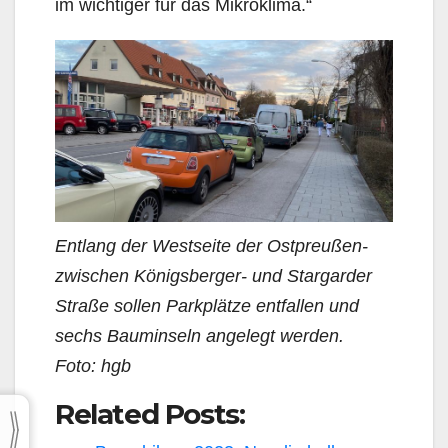
im wichtiger für das Mikroklima.“
Entlang der Westseite der Ostpreußen-
zwischen Königsberger- und Stargarder
Straße sollen Parkplätze entfallen und
sechs Bauminseln angelegt werden.
Foto: hgb
Related Posts: