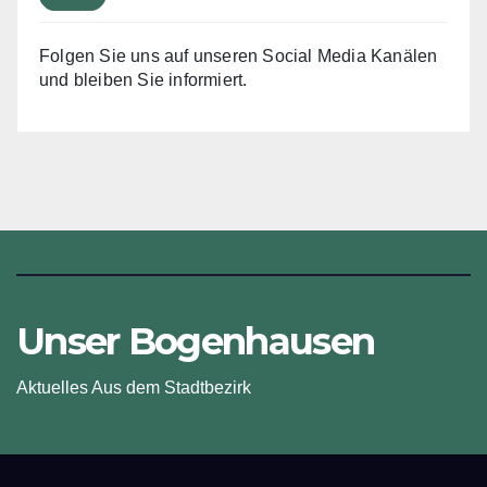
Folgen Sie uns auf unseren Social Media Kanälen
und bleiben Sie informiert.
Unser Bogenhausen
Aktuelles Aus dem Stadtbezirk