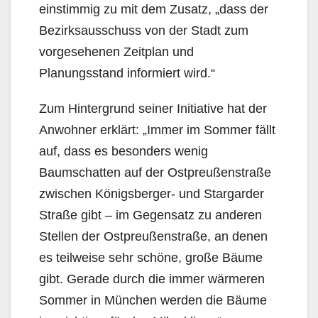
einstimmig zu mit dem Zusatz, „dass der
Bezirksausschuss von der Stadt zum
vorgesehenen Zeitplan und
Planungsstand infor­miert wird.“
Zum Hintergrund seiner Initiative hat der
Anwohner erklärt: „Immer im Sommer fällt
auf, dass es besonders wenig
Baumschatten auf der Ostpreußenstraße
zwischen Königsberger- und Stargarder
Straße gibt – im Gegensatz zu anderen
Stellen der Ostpreußenstraße, an denen
es teilweise sehr schöne, große Bäume
gibt. Gerade durch die immer wärmeren
Sommer in München werden die Bäume