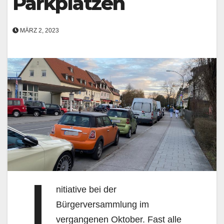
Parkplätzen
MÄRZ 2, 2023
I
nitiative bei der
Bürgerversammlung im
vergangenen Oktober. Fast alle