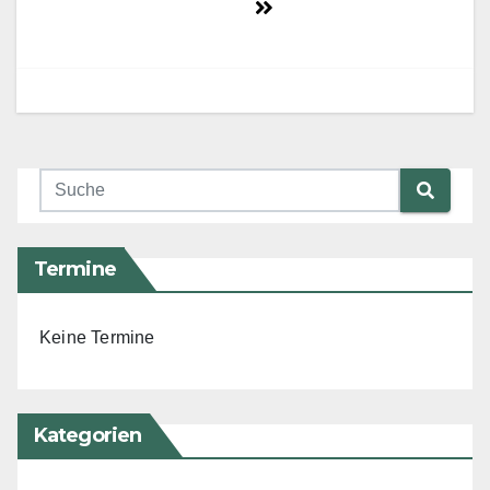
Termine
Keine Termine
Kategorien