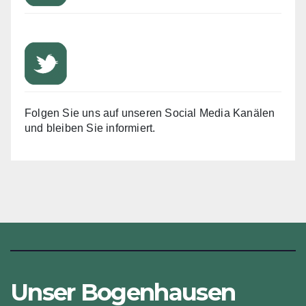
Folgen Sie uns auf unseren Social Media Kanälen
und bleiben Sie informiert.
Unser Bogenhausen