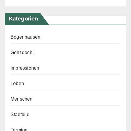
Kategorien
Bogenhausen
Geht doch!
Impressionen
Leben
Menschen
Stadtbild
Termine