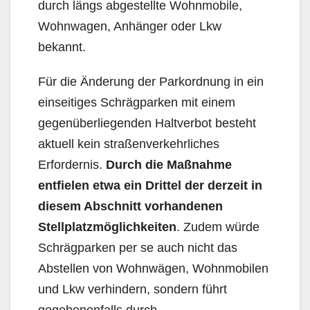
durch längs abgestellte Wohnmobile,
Wohnwagen, Anhänger oder Lkw
bekannt.
Für die Änderung der Parkordnung in ein
einseitiges Schrägparken mit einem
gegenüberliegenden Haltverbot besteht
aktuell kein straßenverkehrliches
Erfordernis.
Durch die Maßnahme
entfielen etwa ein Drittel der derzeit in
diesem Abschnitt vorhandenen
Stellplatzmöglichkeiten
. Zudem würde
Schrägparken per se auch nicht das
Abstellen von Wohnwägen, Wohnmobilen
und Lkw ver­hindern, sondern führt
gegebenenfalls durch