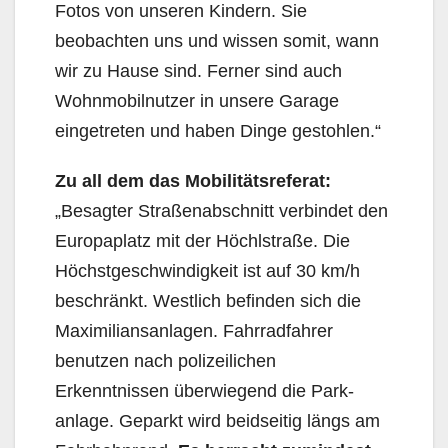
Fotos von unseren Kindern. Sie
beobachten uns und wissen somit, wann
wir zu Hause sind. Ferner sind auch
Wohnmobilnutzer in unsere Garage
eingetreten und haben Dinge gestohlen.“
Zu all dem das
Mobilitätsreferat
:
„Besagter Straßenabschnitt verbindet den
Europaplatz mit der Höchlstraße. Die
Höchstgeschwindigkeit ist auf 30 km/h
beschränkt. Westlich befinden sich die
Ma­ximiliansanlagen. Fahrradfahrer
benutzen nach polizeilichen
Erkenntnissen überwiegend die Park­
anlage. Geparkt wird beidseitig längs am