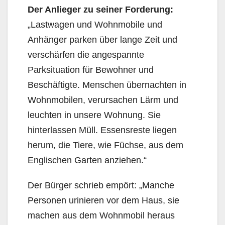
Der Anlieger zu seiner Forderung:
„Lastwagen und Wohnmobile und
Anhänger parken über lan­ge Zeit und
verschärfen die angespannte
Parksituation für Bewohner und
Beschäftigte. Menschen übernachten in
Wohnmobilen, verursachen Lärm und
leuchten in unsere Wohnung. Sie
hinterlassen Müll. Essensreste liegen
herum, die Tiere, wie Füchse, aus dem
Englischen Garten anziehen.“
Der Bürger schrieb empört: „Manche
Personen urinieren vor dem Haus, sie
machen aus dem Wohnmobil heraus