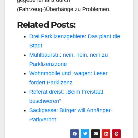
(Fahrzeug-)Überhänge zu Problemen.
Related Posts:
Drei Parklizenzgebiete: Das plant die
Stadt
Mühlbaurstr.: nein, nein, nein zu
Parklizenzzone
Wohnmobile und -wagen: Leser
fordert Parklizenz
Referat dreist: „Beim Freistaat
beschweren“
Sackgasse: Bürger will Anhänger-
Parkverbot