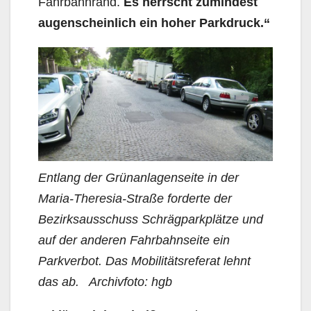
Fahrbahnrand.
Es herrscht zumindest
augenscheinlich ein hoher Parkdruck.“
Entlang der Grünanlagenseite in der
Maria-Theresia-Straße forderte der
Bezirksausschuss Schrägparkplätze und
auf der anderen Fahrbahnseite ein
Parkverbot. Das Mobilitätsreferat lehnt
das ab. Archivfoto: hgb