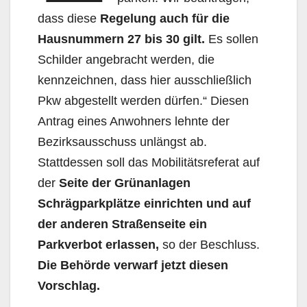
dass diese
Regelung auch für die
Hausnummern 27 bis 30 gilt.
Es sollen
Schilder angebracht werden, die
kennzeichnen, dass hier ausschließlich
Pkw abgestellt werden dürfen.“ Diesen
Antrag eines Anwohners lehnte der
Bezirksausschuss unlängst ab.
Stattdessen soll das Mobilitätsreferat auf
der
Seite der Grünanlagen
Schrägparkplätze einrichten und auf
der anderen Straßenseite ein
Parkverbot erlassen,
so der Beschluss.
Die Behörde
verwarf jetzt diesen
Vorschlag.