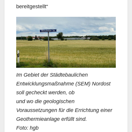
bereitgestellt“
Im Gebiet der Städtebaulichen
Entwicklungsmaßnahme (SEM) Nordost
soll gecheckt werden, ob
und wo die geologischen
Voraussetzungen für die Errichtung einer
Geothermieanlage erfüllt sind.
Foto: hgb