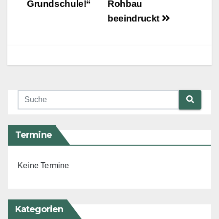
Grundschule!“
Rohbau
beeindruckt
Termine
Keine Termine
Kategorien