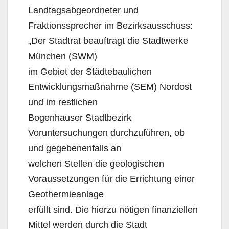
Landtagsabgeordneter und
Fraktionssprecher im Bezirksausschuss:
„Der Stadtrat beauftragt die Stadtwerke
München (SWM)
im Gebiet der Städtebaulichen
Entwicklungsmaßnahme (SEM) Nordost
und im restlichen
Bogenhauser Stadtbezirk
Voruntersuchungen durchzuführen, ob
und gegebenenfalls an
welchen Stellen die geologischen
Voraussetzungen für die Errichtung einer
Geothermieanlage
erfüllt sind. Die hierzu nötigen finanziellen
Mittel werden durch die Stadt