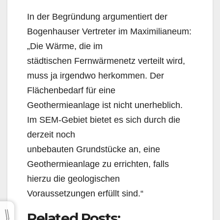
In der Begründung argumentiert der
Bogenhauser Vertreter im Maximilianeum:
„Die Wärme, die im
städtischen Fernwärmenetz verteilt wird,
muss ja irgendwo herkommen. Der
Flächenbedarf für eine
Geothermieanlage ist nicht unerheblich.
Im SEM-Gebiet bietet es sich durch die
derzeit noch
unbebauten Grundstücke an, eine
Geothermieanlage zu errichten, falls
hierzu die geologischen
Voraussetzungen erfüllt sind.“
Related Posts: