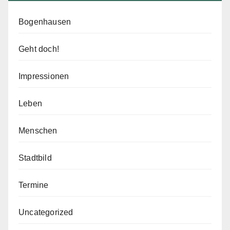
Bogenhausen
Geht doch!
Impressionen
Leben
Menschen
Stadtbild
Termine
Uncategorized