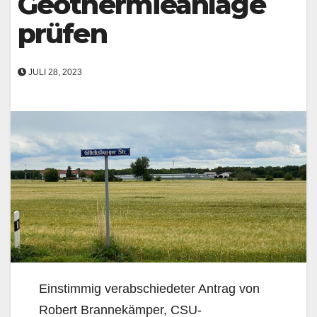
Geothermieanlage
prüfen
JULI 28, 2023
Einstimmig verabschiedeter Antrag von
Robert Brannekämper, CSU-