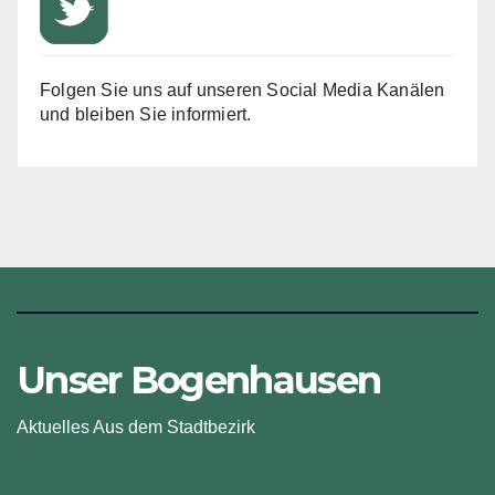
Folgen Sie uns auf unseren Social Media Kanälen
und bleiben Sie informiert.
Unser Bogenhausen
Aktuelles Aus dem Stadtbezirk