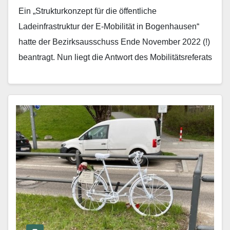
Ein „Strukturkonzept für die öffentliche
Ladeinfrastruktur der E-Mobilität in Bogenhausen“
hatte der Bezirksausschuss Ende November 2022 (!)
beantragt. Nun liegt die Antwort des Mobilitätsreferats
vor. Warum erst jetzt? Die Behörde:…
Mehr erfahren