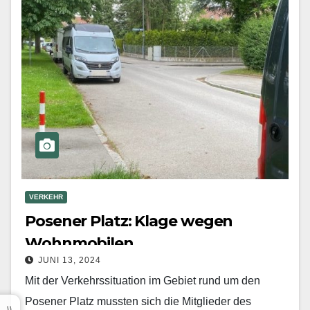
VERKEHR
Posener Platz: Klage wegen
Wohnmobilen
JUNI 13, 2024
Mit der Verkehrssituation im Gebiet rund um den
Posener Platz mussten sich die Mitglieder des