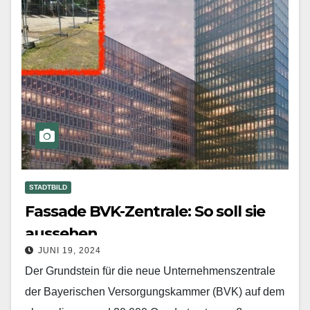
STADTBILD
Fassade BVK-Zentrale: So soll sie
aussehen
JUNI 19, 2024
Der Grundstein für die neue Unternehmenszentrale
der Bayerischen Versorgungskammer (BVK) auf dem