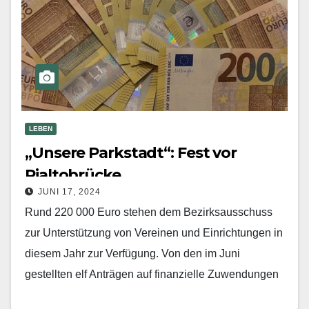
LEBEN
„Unsere Parkstadt“: Fest vor
Rialtobrücke
JUNI 17, 2024
Rund 220 000 Euro stehen dem Bezirksausschuss
zur Unterstützung von Vereinen und Einrichtungen in
diesem Jahr zur Verfügung. Von den im Juni
gestellten elf Anträgen auf finanzielle Zuwendungen
wurden vier…