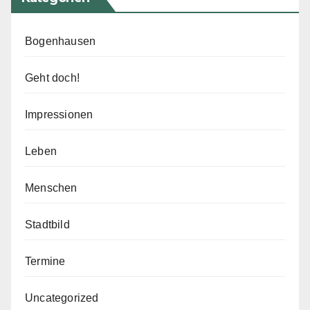
Bogenhausen
Geht doch!
Impressionen
Leben
Menschen
Stadtbild
Termine
Uncategorized