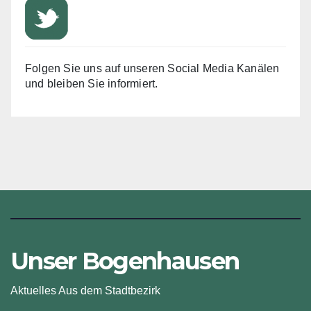
Folgen Sie uns auf unseren Social Media Kanälen
und bleiben Sie informiert.
Unser Bogenhausen
Aktuelles Aus dem Stadtbezirk