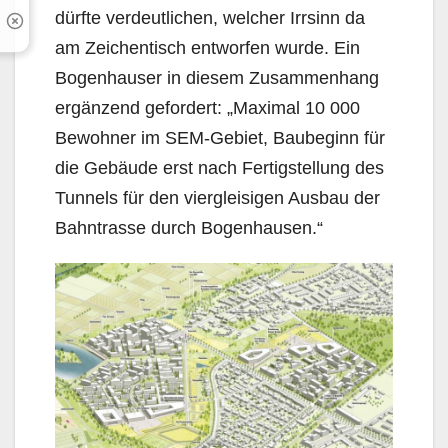
dürfte verdeutlichen, welcher Irrsinn da
am Zeichentisch entworfen wurde. Ein
Bogenhauser in diesem Zusammenhang
ergänzend gefordert: „Maximal 10 000
Bewohner im SEM-Gebiet, Baubeginn für
die Gebäude erst nach Fertig­stellung des
Tunnels für den viergleisigen Ausbau der
Bahntrasse durch Bogenhausen.“