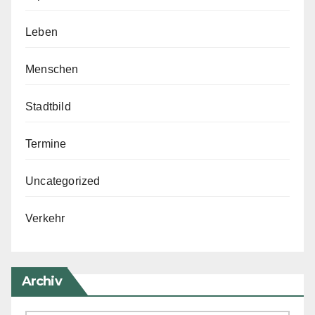
Leben
Menschen
Stadtbild
Termine
Uncategorized
Verkehr
Archiv