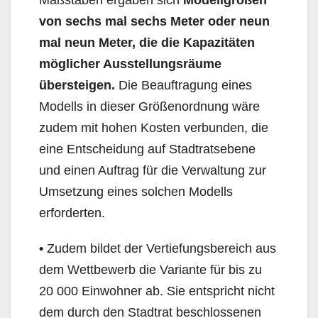
von sechs mal sechs Meter oder neun
mal neun Meter, die die Kapazitäten
möglicher Ausstellungsräume
übersteigen.
Die Beauftragung eines
Modells in dieser Größenordnung wäre
zudem mit hohen Kosten verbunden, die
eine Entscheidung auf Stadtratsebene
und einen Auftrag für die Verwaltung zur
Umsetzung eines solchen Modells
erforderten.
•
Zudem bildet der Vertiefungsbereich aus
dem Wettbewerb die Variante für bis zu
20 000 Einwohner ab. Sie entspricht nicht
dem durch den Stadtrat beschlossenen