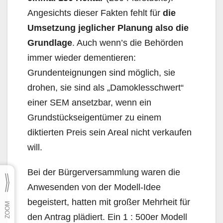
Angesichts dieser Fakten fehlt für
die
Umsetzung jeglicher Planung also die
Grundlage
. Auch wenn’s die Behörden
immer wieder dementieren:
Grundenteignungen sind möglich, sie
drohen, sie sind als „Damoklesschwert“
einer SEM ansetzbar, wenn ein
Grundstückseigentümer zu einem
diktierten Preis sein Areal nicht verkaufen
will.
Bei der Bürgerversammlung waren die
Anwesenden von der Modell-Idee
begeistert, hatten mit großer Mehrheit für
den Antrag plädiert. Ein 1 : 500er Modell