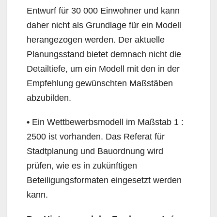
Entwurf für 30 000 Einwohner und kann
daher nicht als Grundlage für ein Modell
herangezogen werden. Der aktuelle
Planungsstand bietet demnach nicht die
Detailtiefe, um ein Modell mit den in der
Empfehlung gewünschten Maßstäben
abzubilden.
•
Ein Wettbewerbsmodell im Maßstab 1 :
2500 ist vorhanden. Das Referat für
Stadtplanung und Bauordnung wird
prüfen, wie es in zukünftigen
Beteiligungsformaten eingesetzt werden
kann.