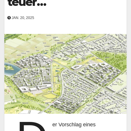
teuer…
JAN. 20, 2025
er Vorschlag eines