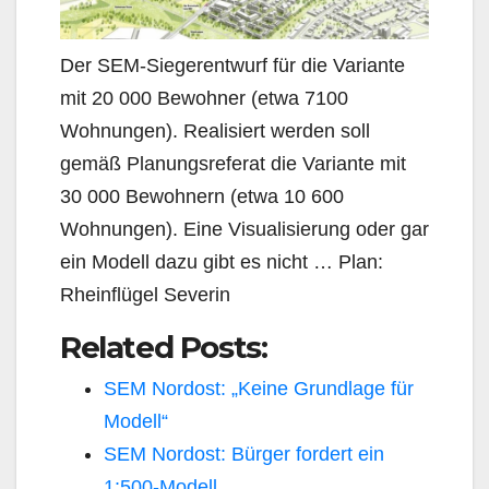
Der SEM-Siegerentwurf für die Variante
mit 20 000 Bewohner (etwa 7100
Wohnungen). Realisiert werden soll
gemäß Planungsreferat die Variante mit
30 000 Bewohnern (etwa 10 600
Wohnungen). Eine Visualisierung oder gar
ein Modell dazu gibt es nicht … Plan:
Rheinflügel Severin
Related Posts:
SEM Nordost: „Keine Grundlage für
Modell“
SEM Nordost: Bürger fordert ein
1:500-Modell