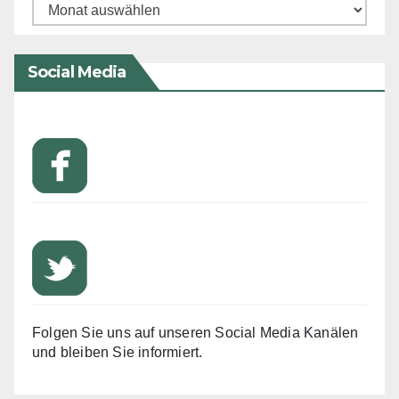
Archiv
Social Media
Folgen Sie uns auf unseren Social Media Kanälen
und bleiben Sie informiert.