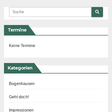
Termine
Keine Termine
Kategorien
Bogenhausen
Geht doch!
Impressionen