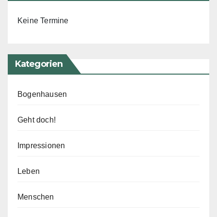
Keine Termine
Kategorien
Bogenhausen
Geht doch!
Impressionen
Leben
Menschen