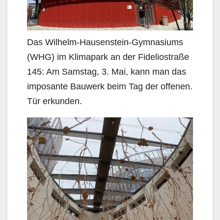
Das Wilhelm-Hausenstein-Gymnasiums
(WHG) im Klimapark an der Fideliostraße
145: Am Samstag, 3. Mai, kann man das
imposante Bauwerk beim Tag der offenen.
Tür erkunden.