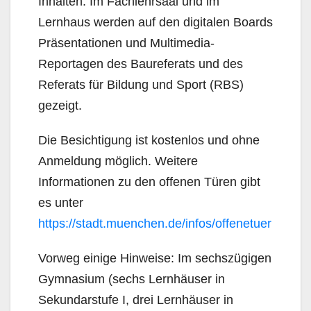
Inhalten. Im Fachlehrsaal und im
Lernhaus werden auf den digitalen Boards
Präsentationen und Multimedia-
Reportagen des Baureferats und des
Referats für Bildung und Sport (RBS)
gezeigt.
Die Besichtigung ist kostenlos und ohne
Anmeldung möglich. Weitere
Informationen zu den offenen Türen gibt
es unter
https://stadt.muenchen.de/infos/offenetuer
Vorweg einige Hinweise: Im sechszügigen
Gymnasium (sechs Lernhäuser in
Sekundarstufe I, drei Lernhäuser in