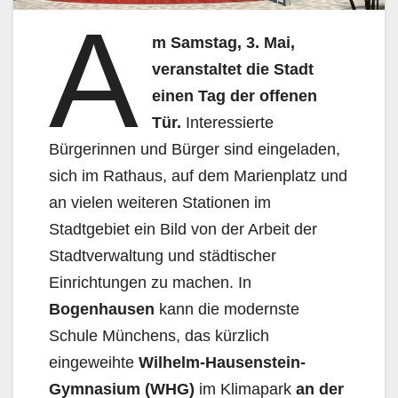
A
m Samstag, 3. Mai,
veranstaltet die Stadt
einen Tag der offenen
Tür.
Interessierte
Bürgerinnen und Bürger sind eingeladen,
sich im Rathaus, auf dem Marienplatz und
an vielen weiteren Stationen im
Stadtgebiet ein Bild von der Arbeit der
Stadtverwaltung und städtischer
Einrichtungen zu machen. In
Bogenhausen
kann die modernste
Schule Münchens, das kürzlich
eingeweihte
Wilhelm-Hausenstein-
Gymnasium (WHG)
im Klimapark
an der