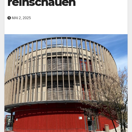
reinschauen
MAI 2, 2025