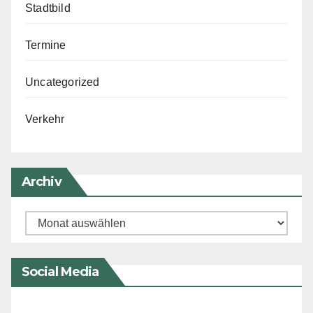
Stadtbild
Termine
Uncategorized
Verkehr
Archiv
Archiv
Social Media