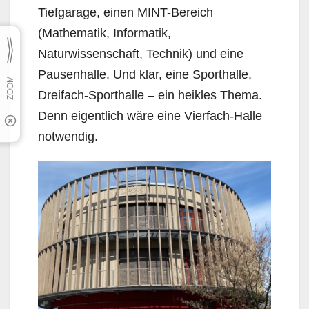
Tiefgarage, einen MINT-Bereich
(Mathematik, Informatik,
Naturwissenschaft, Technik) und eine
Pausenhalle. Und klar, eine Sporthalle,
Dreifach-Sporthalle – ein heikles Thema.
Denn eigentlich wäre eine Vierfach-Halle
notwendig.