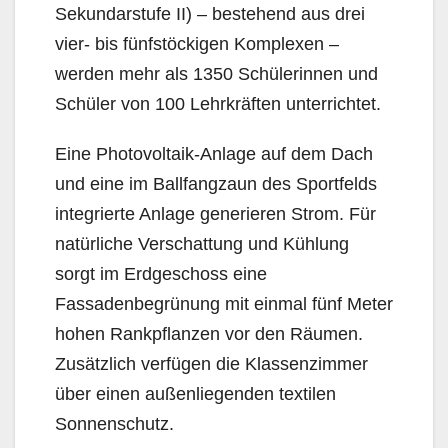
Sekundarstufe II) – bestehend aus drei
vier- bis fünfstöckigen Komplexen –
werden mehr als 1350 Schülerinnen und
Schüler von 100 Lehrkräften unterrichtet.
Eine Photovoltaik-Anlage auf dem Dach
und eine im Ballfangzaun des Sportfelds
integrierte Anlage generieren Strom. Für
natürliche Verschattung und Kühlung
sorgt im Erdgeschoss eine
Fassadenbegrünung mit einmal fünf Meter
hohen Rankpflanzen vor den Räumen.
Zusätzlich verfügen die Klassenzimmer
über einen außenliegenden textilen
Sonnenschutz.