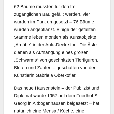
62 Bäume mussten für den frei
zugänglichen Bau gefällt werden, vier
wurden im Park umgesetzt – 76 Bäume
wurden angepflanzt. Einige der gefällten
Stämme leben montiert als Kunstobjekte
„Amöbe“ in der Aula-Decke fort. Die Äste
dienen als Aufhängung eines großen
„Schwarms“ von geschnitzten Tierfiguren,
Blüten und Zapfen – geschaffen von der
Künstlerin Gabriela Oberkofler.
Das neue Hausenstein – der Publizist und
Diplomat wurde 1957 auf dem Friedhof St.
Georg in Altbogenhausen beigesetzt – hat
natürlich eine Mensa / Küche, eine