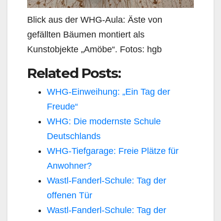
Blick aus der WHG-Aula: Äste von
gefällten Bäumen montiert als
Kunstobjekte „Amöbe“. Fotos: hgb
Related Posts:
WHG-Einweihung: „Ein Tag der
Freude“
WHG: Die modernste Schule
Deutschlands
WHG-Tiefgarage: Freie Plätze für
Anwohner?
Wastl-Fanderl-Schule: Tag der
offenen Tür
Wastl-Fanderl-Schule: Tag der