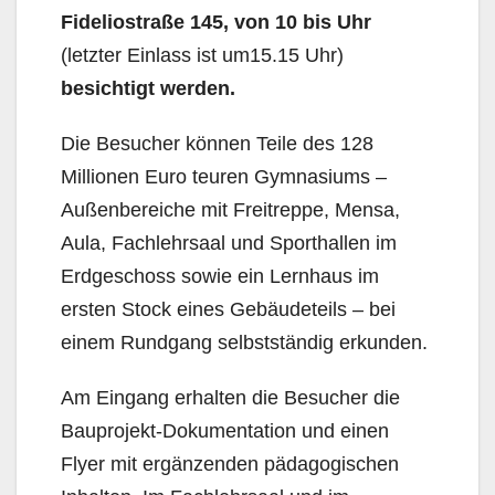
Fideliostraße 145, von 10 bis Uhr
(letzter Einlass ist um15.15 Uhr)
besichtigt werden.
Die Besucher können Teile des 128
Millionen Euro teuren Gymnasiums –
Außenbereiche mit Freitreppe, Mensa,
Aula, Fachlehrsaal und Sporthallen im
Erdgeschoss sowie ein Lernhaus im
ersten Stock eines Gebäudeteils – bei
einem Rundgang selbstständig erkunden.
Am Eingang erhalten die Besucher die
Bauprojekt-Dokumentation und einen
Flyer mit ergänzenden pädagogischen