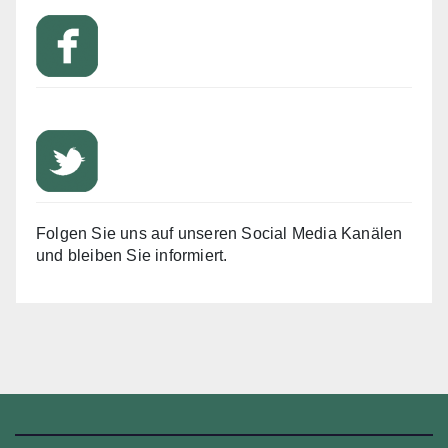
Folgen Sie uns auf unseren Social Media Kanälen
und bleiben Sie informiert.