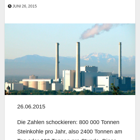
JUNI 26, 2015
26.06.2015
Die Zahlen schockieren: 800 000 Tonnen
Steinkohle pro Jahr, also 2400 Tonnen am