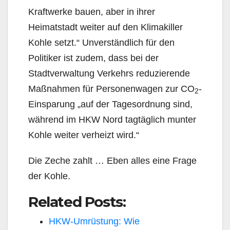
Kraftwerke bauen, aber in ihrer
Heimatstadt weiter auf den Klimakiller
Kohle setzt.“ Unverständlich für den
Politiker ist zudem, dass bei der
Stadtverwaltung Verkehrs reduzierende
Maßnahmen für Personenwagen zur CO
-
2
Einsparung „auf der Tagesordnung sind,
während im HKW Nord tagtäglich munter
Kohle weiter verheizt wird.“
Die Zeche zahlt … Eben alles eine Frage
der Kohle.
Related Posts:
HKW-Umrüstung: Wie