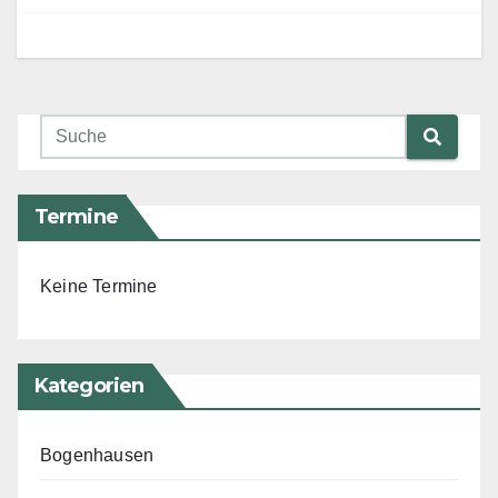
Termine
Keine Termine
Kategorien
Bogenhausen