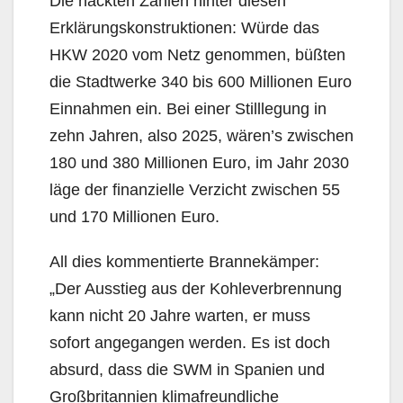
Die nackten Zahlen hinter diesen
Erklärungskonstruktionen: Würde das
HKW 2020 vom Netz genommen, büßten
die Stadtwerke 340 bis 600 Millionen Euro
Einnahmen ein. Bei einer Stilllegung in
zehn Jahren, also 2025, wären’s zwischen
180 und 380 Millionen Euro, im Jahr 2030
läge der finanzielle Verzicht zwischen 55
und 170 Millionen Euro.
All dies kommentierte Brannekämper:
„Der Ausstieg aus der Kohleverbrennung
kann nicht 20 Jahre warten, er muss
sofort angegangen werden. Es ist doch
absurd, dass die SWM in Spanien und
Großbritannien klimafreundliche