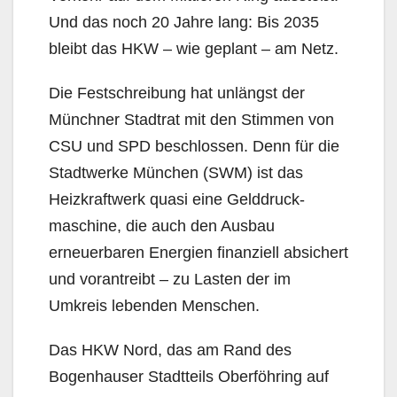
Und das noch 20 Jahre lang: Bis 2035
bleibt das HKW – wie geplant – am Netz.
Die Festschreibung hat unlängst der
Münchner Stadtrat mit den Stimmen von
CSU und SPD beschlossen. Denn für die
Stadtwerke München (SWM) ist das
Heizkraftwerk quasi eine Gelddruck­
maschine, die auch den Ausbau
erneuerbaren Energien finanziell absichert
und vorantreibt – zu Lasten der im
Umkreis lebenden Menschen.
Das HKW Nord, das am Rand des
Bogenhauser Stadtteils Oberföhring auf