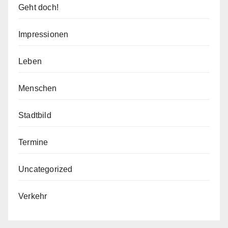
Geht doch!
Impressionen
Leben
Menschen
Stadtbild
Termine
Uncategorized
Verkehr