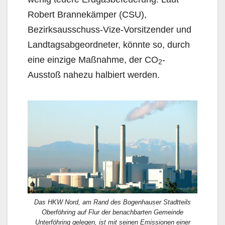
Robert Brannekämper (CSU),
Bezirksausschuss-Vize-Vorsitzender und
Landtagsabgeordneter, könnte so, durch
eine einzige Maßnahme, der CO
-
2
Ausstoß nahezu halbiert werden.
Das HKW Nord, am Rand des Bogenhauser Stadtteils
Oberföhring auf Flur der benachbarten Gemeinde
Unterföhring gelegen, ist mit seinen Emissionen einer