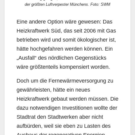
der größten Luftverpester Münchens. Foto: SWM
Eine andere Option wäre gewesen: Das
Heizkraftwerk Süd, das seit 2006 mit Gas
betrieben wird und somit ökologischer ist,
hätte hochgefahren werden können. Ein
„Ausfall“ des nördlichen Gegen­stücks
wäre größtenteils kompensiert worden.
Doch um die Fernewärmeversorgung zu
gewähr­leisten, hätte ein neues
Heizkraftwerk gebaut werden müssen. Die
dazu notwendigen Investitionen wollte der
Stadtrat den Stadtwerken aber nicht
aufbürden, weil sie eben zu Lasten des