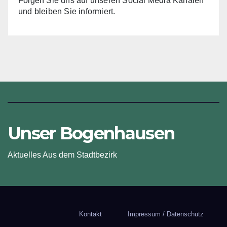
Folgen Sie uns auf unseren Social Media Kanälen
und bleiben Sie informiert.
Unser Bogenhausen
Aktuelles Aus dem Stadtbezirk
Kontakt
Impressum / Datenschutz