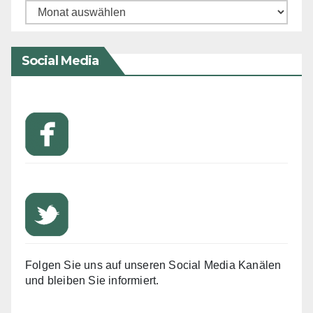
Archiv
Social Media
Folgen Sie uns auf unseren Social Media Kanälen
und bleiben Sie informiert.