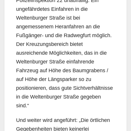
Polizeiinspektion 22 unauffällig. Ein
ungefähr­detes Einfahren in die
Weltenburger Straße ist bei
angemessenem Heranfahren an die
Fußgänger- und die Radwegfurt möglich.
Der Kreuzungsbereich bietet
ausreichende Möglichkeiten, das in die
Weltenburger Straße einfahrende
Fahrzeug auf Höhe des Baumgrabens /
auf Höhe der Längspar­ker so zu
positionieren, dass gute Sichtverhältnisse
in die Weltenburger Straße gegeben
sind.“
Und weiter wird angeführt: „Die örtlichen
Gegebenheiten bieten keinerlei