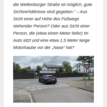
die Weltenburger Straße ist möglich, gute
Sichtverhält­nisse sind gegeben.“ – Aus
Sicht einer auf Höhe des Fußwegs
stehender Person? Oder aus Sicht einer
Person, die (etwa einen Meter tiefer) im
Auto sitzt und eine etwa 1,5 Meter lange
Motorhaube vor der „Nase“ hat?