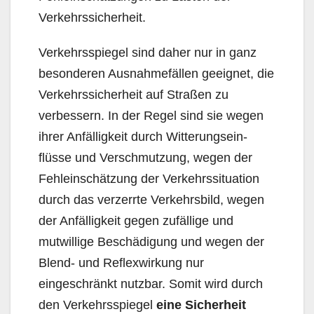
Verkehrssicherheit.
Verkehrsspiegel sind daher nur in ganz
besonderen Ausnahmefällen geeignet, die
Verkehrssicher­heit auf Straßen zu
verbessern. In der Regel sind sie wegen
ihrer Anfälligkeit durch Witterungsein­
flüsse und Verschmutzung, wegen der
Fehleinschätzung der Verkehrssituation
durch das verzerrte Verkehrsbild, wegen
der Anfälligkeit gegen zufällige und
mutwillige Beschädigung und wegen der
Blend- und Reflexwirkung nur
eingeschränkt nutzbar. Somit wird durch
den Verkehrsspiegel
eine Sicherheit