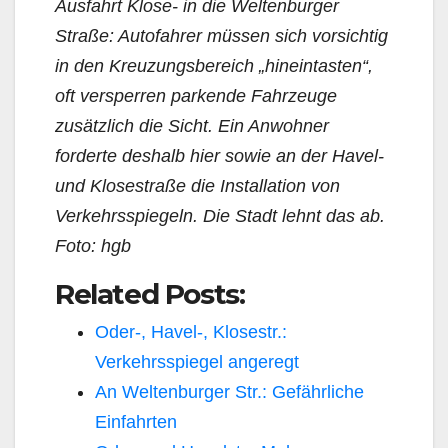
Ausfahrt Klose- in die Weltenburger
Straße: Autofahrer müssen sich vorsichtig
in den Kreuzungsbereich „hineintasten“,
oft versperren parkende Fahrzeuge
zusätzlich die Sicht. Ein Anwohner
forderte deshalb hier sowie an der Havel-
und Klosestraße die Installation von
Verkehrsspiegeln. Die Stadt lehnt das ab.
Foto: hgb
Related Posts:
Oder-, Havel-, Klosestr.:
Verkehrsspiegel angeregt
An Weltenburger Str.: Gefährliche
Einfahrten