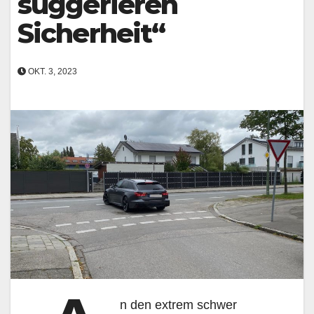
suggerieren
Sicherheit“
OKT. 3, 2023
n den extrem schwer