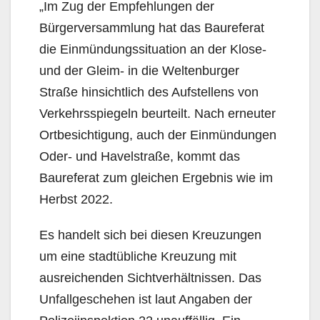
„Im Zug der Empfehlungen der
Bürgerversammlung hat das Baureferat
die Einmündungssituation an der Klose-
und der Gleim- in die Weltenburger
Straße hinsichtlich des Aufstellens von
Verkehrs­spiegeln beurteilt. Nach erneuter
Ortbesichtigung, auch der Einmündungen
Oder- und Havelstraße, kommt das
Baureferat zum gleichen Ergebnis wie im
Herbst 2022.
Es handelt sich bei diesen Kreuzungen
um eine stadtübliche Kreuzung mit
ausreichenden Sichtver­hältnissen. Das
Unfallgeschehen ist laut Angaben der