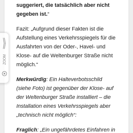
suggeriert, die tatsächlich aber nicht
gegeben ist.
“
Fazit: „Aufgrund dieser Fakten ist die
Aufstellung eines Verkehrsspiegels für die
Ausfahrten von der Oder-, Havel- und
Klose- auf die Weltenburger Straße nicht
möglich.“
Merkwürdig
: Ein Halteverbotsschild
(siehe Foto) ist gegenüber der Klose- auf
der Weltenburger Straße installiert – die
Installation eines Verkehrsspiegels aber
„technisch nicht möglich“:
Fraglich
: „Ein ungefährdetes Einfahren in