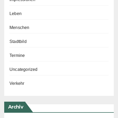
Leben
Menschen
Stadtbild
Termine
Uncategorized
Verkehr
Archiv