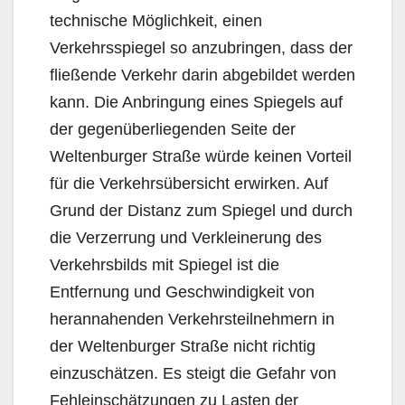
technische Möglichkeit, ei­nen
Verkehrsspiegel so anzubringen, dass der
fließende Verkehr darin abgebildet werden
kann. Die Anbringung eines Spiegels auf
der gegenüberliegenden Seite der
Weltenburger Straße würde kei­nen Vorteil
für die Verkehrsübersicht erwirken. Auf
Grund der Distanz zum Spiegel und durch
die Verzerrung und Verkleinerung des
Verkehrsbilds mit Spiegel ist die
Entfernung und Geschwindig­keit von
herannahenden Verkehrsteilnehmern in
der Weltenburger Straße nicht richtig
einzuschät­zen. Es steigt die Gefahr von
Fehleinschätzungen zu Lasten der