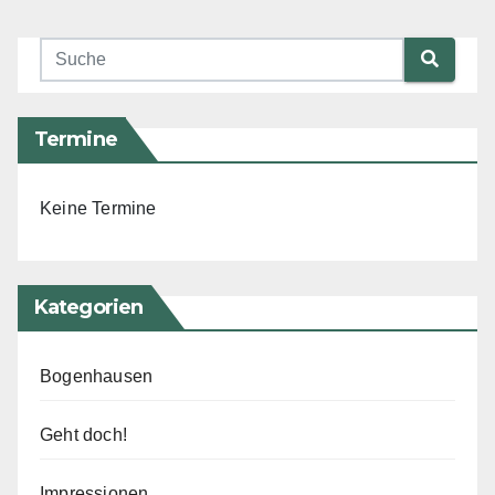
Termine
Keine Termine
Kategorien
Bogenhausen
Geht doch!
Impressionen