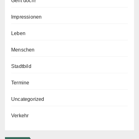
Geht doch!
Impressionen
Leben
Menschen
Stadtbild
Termine
Uncategorized
Verkehr