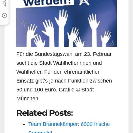
Für die Bundestagswahl am 23. Februar
sucht die Stadt Wahlhelferinnen und
Wahlhelfer. Für den ehrenamtlichen
Einsatz gibt’s je nach Funktion zwischen
50 und 100 Euro. Grafik: © Stadt
München
Related Posts:
Team Brannekämper: 6000 frische