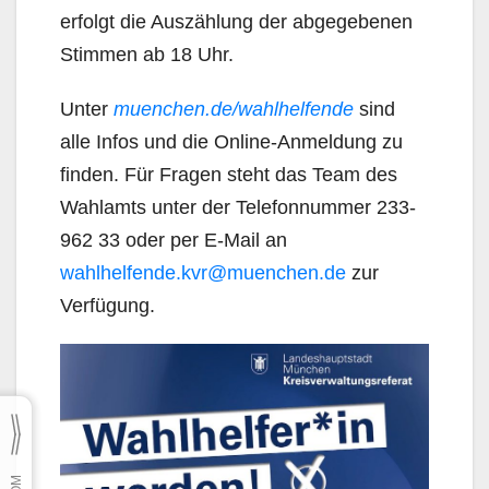
erfolgt die Auszählung der abgegebenen
Stimmen ab 18 Uhr.
Unter
muenchen.de/wahlhelfende
sind
alle Infos und die Online-Anmeldung zu
finden. Für Fragen steht das Team des
Wahlamts unter der Telefonnummer 233-
962 33 oder per E-Mail an
wahlhelfende.kvr@muenchen.de
zur
Verfügung.