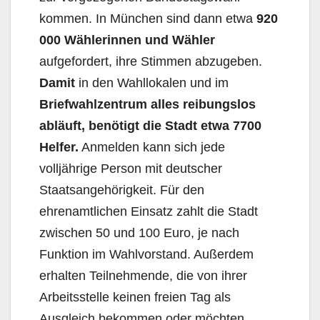
kommen. In München sind dann etwa
920
000 Wählerinnen und Wähler
aufgefordert, ihre Stimmen abzugeben.
Damit
in den Wahllokalen und im
Briefwahlzentrum alles reibungslos
abläuft, benötigt die Stadt etwa 7700
Helfer.
Anmelden kann sich jede
volljährige Person mit deutscher
Staatsangehörigkeit. Für den
ehrenamtlichen Einsatz zahlt die Stadt
zwischen 50 und 100 Euro, je nach
Funktion im Wahlvorstand. Außerdem
erhalten Teilnehmende, die von ihrer
Arbeitsstelle keinen freien Tag als
Ausgleich bekommen oder möchten,