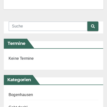
Termine
Keine Termine
Kategorien
Bogenhausen