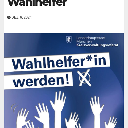
Wahlhelfer
DEZ. 6, 2024