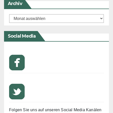
Archiv
Archiv
Social Media
Folgen Sie uns auf unseren Social Media Kanälen