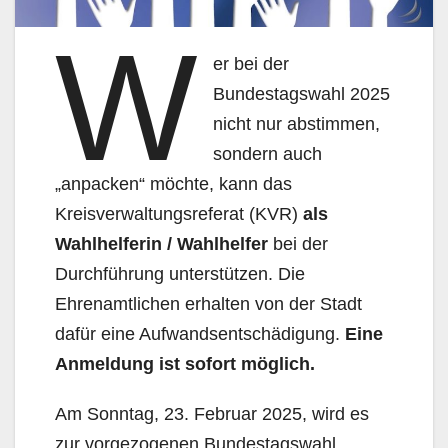
W
er bei der
Bundestagswahl 2025
nicht nur abstimmen,
sondern auch
„anpacken“ möchte, kann das
Kreisverwaltungsreferat (KVR)
als
Wahlhelferin / Wahlhelfer
bei der
Durchführung unterstützen. Die
Ehrenamtlichen erhalten von der Stadt
dafür eine Aufwandsentschädigung.
Eine
Anmeldung ist sofort möglich.
Am Sonntag, 23. Februar 2025, wird es
zur vorgezogenen Bundestagswahl